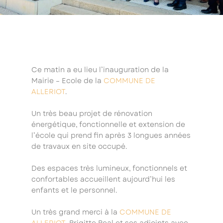
Ce matin a eu lieu l’inauguration de la
Mairie – Ecole de la
COMMUNE DE
ALLERIOT
.
Un très beau projet de rénovation
énergétique, fonctionnelle et extension de
l’école qui prend fin après 3 longues années
de travaux en site occupé.
Des espaces très lumineux, fonctionnels et
confortables accueillent aujourd’hui les
enfants et le personnel.
Un très grand merci à la
COMMUNE DE