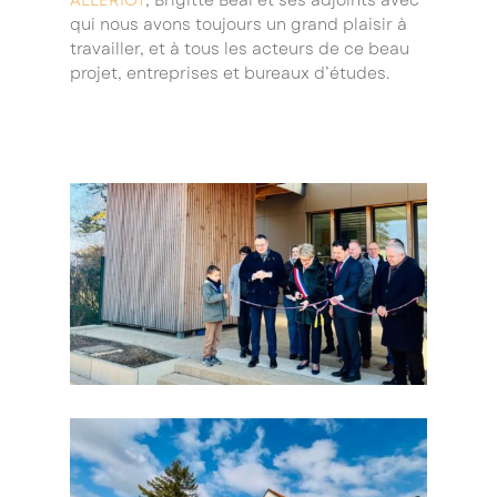
ALLERIOT
, Brigitte Beal et ses adjoints avec
qui nous avons toujours un grand plaisir à
travailler, et à tous les acteurs de ce beau
projet, entreprises et bureaux d’études.