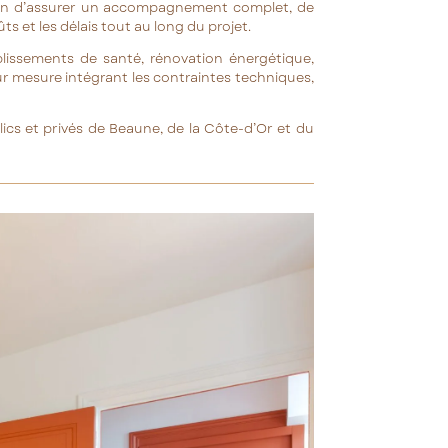
 afin d’assurer un accompagnement complet, de
ts et les délais tout au long du projet.
ablissements de santé, rénovation énergétique,
ur mesure intégrant les contraintes techniques,
lics et privés de Beaune, de la Côte-d’Or et du