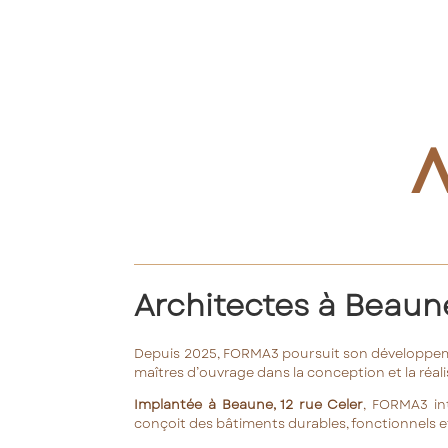
Architectes à Beaune
Depuis 2025, FORMA3 poursuit son développe
maîtres d’ouvrage dans la conception et la réali
Implantée à Beaune, 12 rue Celer
, FORMA3 in
conçoit des bâtiments durables, fonctionnels e